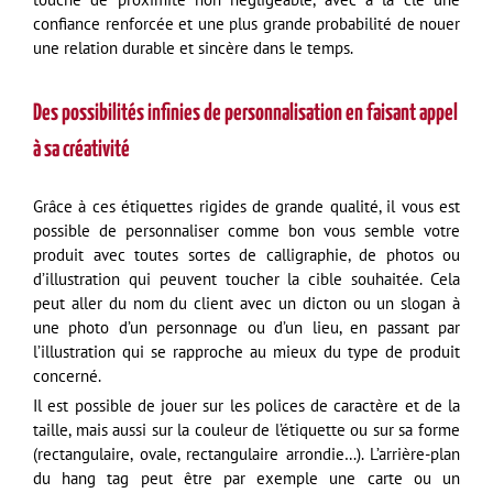
confiance renforcée et une plus grande probabilité de nouer
une relation durable et sincère dans le temps.
Des possibilités infinies de personnalisation en faisant appel
à sa créativité
Grâce à ces étiquettes rigides de grande qualité, il vous est
possible de personnaliser comme bon vous semble votre
produit avec toutes sortes de calligraphie, de photos ou
d’illustration qui peuvent toucher la cible souhaitée. Cela
peut aller du nom du client avec un dicton ou un slogan à
une photo d’un personnage ou d’un lieu, en passant par
l’illustration qui se rapproche au mieux du type de produit
concerné.
Il est possible de jouer sur les polices de caractère et de la
taille, mais aussi sur la couleur de l’étiquette ou sur sa forme
(rectangulaire, ovale, rectangulaire arrondie…). L’arrière-plan
du hang tag peut être par exemple une carte ou un