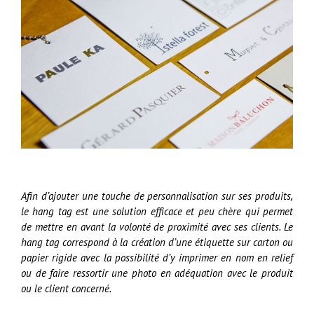
agrandie
Afin d’ajouter une touche de personnalisation sur ses produits,
le hang tag est une solution efficace et peu chère qui permet
de mettre en avant la volonté de proximité avec ses clients. Le
hang tag correspond à la création d’une étiquette sur carton ou
papier rigide avec la possibilité d’y imprimer en nom en relief
ou de faire ressortir une photo en adéquation avec le produit
ou le client concerné.