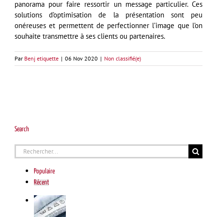
panorama pour faire ressortir un message particulier. Ces
solutions d’optimisation de la présentation sont peu
onéreuses et permettent de perfectionner l’image que l’on
souhaite transmettre à ses clients ou partenaires.
Par
Benj etiquette
|
06 Nov 2020
|
Non classifié(e)
Search
Rechercher:
Populaire
Récent