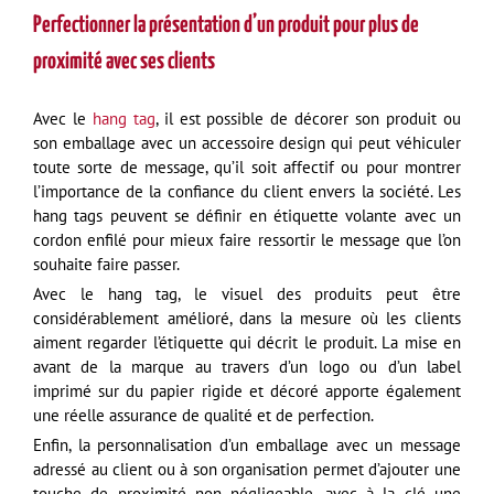
Perfectionner la présentation d’un produit pour plus de
proximité avec ses clients
Avec le
hang tag
, il est possible de décorer son produit ou
son emballage avec un accessoire design qui peut véhiculer
toute sorte de message, qu’il soit affectif ou pour montrer
l’importance de la confiance du client envers la société. Les
hang tags peuvent se définir en étiquette volante avec un
cordon enfilé pour mieux faire ressortir le message que l’on
souhaite faire passer.
Avec le hang tag, le visuel des produits peut être
considérablement amélioré, dans la mesure où les clients
aiment regarder l’étiquette qui décrit le produit. La mise en
avant de la marque au travers d’un logo ou d’un label
imprimé sur du papier rigide et décoré apporte également
une réelle assurance de qualité et de perfection.
Enfin, la personnalisation d’un emballage avec un message
adressé au client ou à son organisation permet d’ajouter une
touche de proximité non négligeable, avec à la clé une