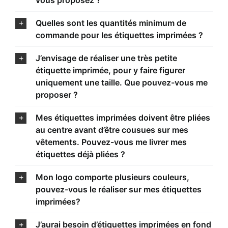
Quelles sont les quantités minimum de
commande pour les étiquettes imprimées ?
J’envisage de réaliser une très petite
étiquette imprimée, pour y faire figurer
uniquement une taille. Que pouvez-vous me
proposer ?
Mes étiquettes imprimées doivent être pliées
au centre avant d’être cousues sur mes
vêtements. Pouvez-vous me livrer mes
étiquettes déjà pliées ?
Mon logo comporte plusieurs couleurs,
pouvez-vous le réaliser sur mes étiquettes
imprimées?
J’aurai besoin d’étiquettes imprimées en fond