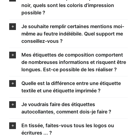
noir, quels sont les coloris d’impression
possible ?
Je souhaite remplir certaines mentions moi-
même au feutre indélébile. Quel support me
conseillez-vous ?
Mes étiquettes de composition comportent
de nombreuses informations et risquent être
longues. Est-ce possible de les réaliser ?
Quelle est la différence entre une étiquette
textile et une étiquette imprimée ?
Je voudrais faire des étiquettes
autocollantes, comment dois-je faire ?
En tissée, faites-vous tous les logos ou
écritures ... ?