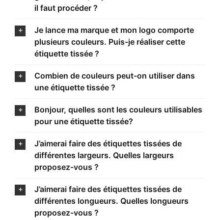
il faut procéder ?
Je lance ma marque et mon logo comporte
plusieurs couleurs. Puis-je réaliser cette
étiquette tissée ?
Combien de couleurs peut-on utiliser dans
une étiquette tissée ?
Bonjour, quelles sont les couleurs utilisables
pour une étiquette tissée?
J’aimerai faire des étiquettes tissées de
différentes largeurs. Quelles largeurs
proposez-vous ?
J’aimerai faire des étiquettes tissées de
différentes longueurs. Quelles longueurs
proposez-vous ?