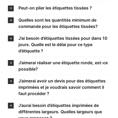
Peut-on plier les étiquettes tissées ?
Quelles sont les quantités minimum de
commande pour les étiquettes tissées?
J’ai besoin d’étiquettes tissées pour dans 10
jours. Quelle est le délai pour ce type
d’étiquette ?
J’aimerai réaliser une étiquette ronde, est-ce
possible?
J’aimerai avoir un devis pour des étiquettes
imprimées et je voudrais savoir comment il
faut procéder ?
J’aurai besoin d’étiquettes imprimées de
différentes largeurs. Quelles largeurs que
vous proposez ?