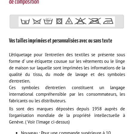
de composition
Vos tailles imprimées et personnalisées avec ou sans texte
L’étiquetage pour l’entretien des textiles se présente sous
forme d’ une étiquette cousue sur les vêtements ou le linge
de maison sur laquelle sont imprimées les informations de la
qualité du tissu, du mode de lavage et des symboles
d’entretien.
Ces symboles d’entretien constituent un langage
international compréhensible par les consommateurs, les
fabricants ou les distributeurs.
Ils sont des marques déposées depuis 1958 auprès de
l’organisation mondiale de la propriété intellectuelle à
Genève. ( Voir l’image ci-dessus)
Nouveau : Pour une commande supérieure à 10