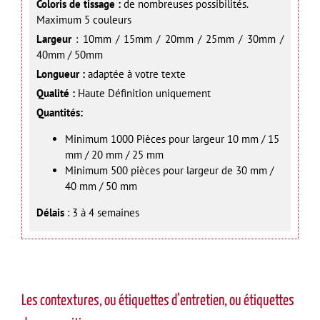
Coloris de tissage :
de nombreuses possibilités.
Maximum 5 couleurs
Largeur
: 10mm / 15mm / 20mm / 25mm / 30mm /
40mm / 50mm
Longueur :
adaptée à votre texte
Qualité :
Haute Définition uniquement
Quantités:
Minimum 1000 Pièces pour largeur 10 mm / 15
mm / 20 mm / 25 mm
Minimum 500 pièces pour largeur de 30 mm /
40 mm / 50 mm
Délais
: 3 à 4 semaines
Les contextures, ou étiquettes d’entretien, ou étiquettes