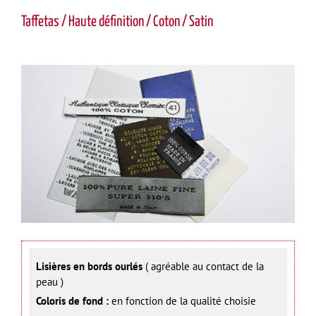
Taffetas / Haute définition / Coton / Satin
Lisières en bords ourlés
( agréable au contact de la
peau )
Coloris de fond :
en fonction de la qualité choisie