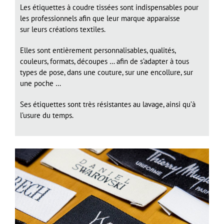
Les étiquettes à coudre tissées sont indispensables pour
les professionnels afin que leur marque apparaisse
sur leurs créations textiles.
Elles sont entièrement personnalisables, qualités,
couleurs, formats, découpes … afin de s’adapter à tous
types de pose, dans une couture, sur une encollure, sur
une poche …
Ses étiquettes sont très résistantes au lavage, ainsi qu’à
l’usure du temps.