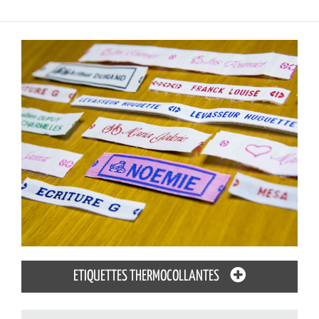
ETIQUETTES THERMOCOLLANTES