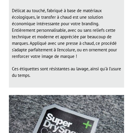
Délicat au touché, fabriqué à base de matériaux
écologiques, le transfer à chaud est une solution
économique intéressante pour votre branding.
Entièrement personnalisable, avec ou sans reliefs cette
technique et moderne et appréciée par beaucoup de
marques. Appliqué avec une presse à chaud, ce procédé
s’adapte parfaitement à l’encolure, ou en ornement pour
renforcer votre image de marque !
Ces étiquettes sont résistantes au lavage, ainsi qu’à l’usure
du temps.