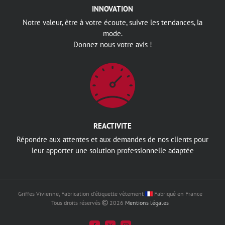
INNOVATION
Notre valeur, être à votre écoute, suivre les tendances, la
mode.
Donnez nous votre avis !
REACTIVITE
Répondre aux attentes et aux demandes de nos clients pour
leur apporter une solution professionnelle adaptée
Griffes Vivienne, Fabrication d'étiquette vêtement
Fabriqué en France
Tous droits réservés
2026
Mentions légales