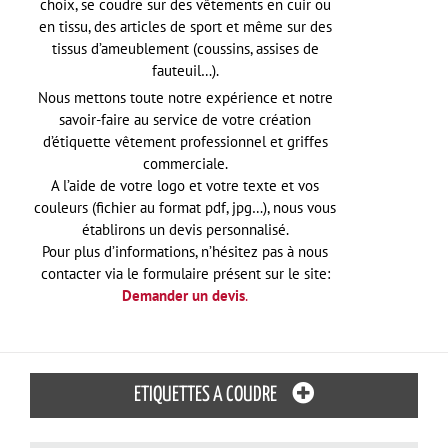
choix, se coudre sur des vêtements en cuir ou
en tissu, des articles de sport et même sur des
tissus d’ameublement (coussins, assises de
fauteuil…).
Nous mettons toute notre expérience et notre
savoir-faire au service de votre création
d’étiquette vêtement professionnel et griffes
commerciale.
A l’aide de votre logo et votre texte et vos
couleurs (fichier au format pdf, jpg…), nous vous
établirons un devis personnalisé.
Pour plus d’informations, n’hésitez pas à nous
contacter via le formulaire présent sur le site:
Demander un devis
.
ETIQUETTES A COUDRE