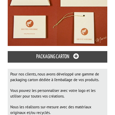
PACKAGING CARTON
Pour nos clients, nous avons développé une gamme de
packaging carton dédiée à l’emballage de vos produits.
Vous pouvez les personnaliser avec votre logo et les
utiliser pour toutes vos créations.
Nous les réalisons sur-mesure avec des matériaux
originaux et/ou recyclés.