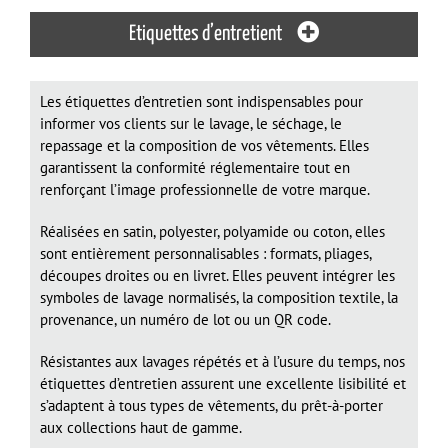
Etiquettes d’entretient
Les étiquettes d’entretien sont indispensables pour
informer vos clients sur le lavage, le séchage, le
repassage et la composition de vos vêtements. Elles
garantissent la conformité réglementaire tout en
renforçant l’image professionnelle de votre marque.
Réalisées en satin, polyester, polyamide ou coton, elles
sont entièrement personnalisables : formats, pliages,
découpes droites ou en livret. Elles peuvent intégrer les
symboles de lavage normalisés, la composition textile, la
provenance, un numéro de lot ou un QR code.
Résistantes aux lavages répétés et à l’usure du temps, nos
étiquettes d’entretien assurent une excellente lisibilité et
s’adaptent à tous types de vêtements, du prêt-à-porter
aux collections haut de gamme.