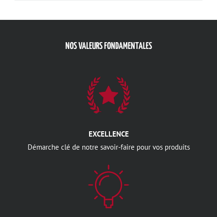
NOS VALEURS FONDAMENTALES
EXCELLENCE
Démarche clé de notre savoir-faire pour vos produits