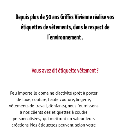
Depuis plus de 50 ans Griffes Vivienne réalise vos
étiquettes de vêtements, dans le respect de
l’environnement .
Vous avez dit étiquette vêtement ?
Peu importe le domaine d’activité (prêt à porter
de luxe, couture, haute couture, lingerie,
vêtements de travail, d’enfants), nous fournissons
à nos clients des étiquettes à coudre
personnalisées, qui mettront en valeur leurs
créations. Nos étiquettes peuvent, selon votre