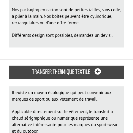
Nos packaging en carton sont de petites tailles, sans colle,
a plier à la main. Nos boites peuvent être cylindrique,
rectangulaires ou d’une offre forme.
Différents design sont possibles, demandez un devis .
TRANSFER THERMIQUE TEXTILE
Il existe un moyen écologique qui peut convenir aux
marques de sport ou aux vêtement de travail.
Applicable directement sur le vêtement, le transfert à
chaud sérigraphique ou numérique représente une
alternative intéressante pour les marques du sportswear
et du outdoor.