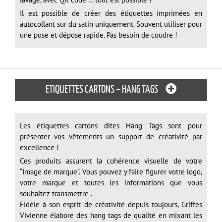
Il est possible de créer des étiquettes imprimées en
autocollant sur du satin uniquement. Souvent utiliser pour
une pose et dépose rapide. Pas besoin de coudre !
ETIQUETTES CARTONS – HANG TAGS
Les étiquettes cartons dites Hang Tags sont pour
présenter vos vêtements un support de créativité par
excellence !
Ces produits assurent la cohérence visuelle de votre
“Image de marque”. Vous pouvez y faire figurer votre logo,
votre marque et toutes les informations que vous
souhaitez transmettre .
Fidèle à son esprit de créativité depuis toujours, Griffes
Vivienne élabore des hang tags de qualité en mixant les