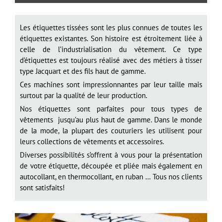
Les étiquettes tissées sont les plus connues de toutes les
étiquettes existantes. Son histoire est étroitement liée à
celle de l’industrialisation du vêtement. Ce type
d’étiquettes est toujours réalisé avec des métiers à tisser
type Jacquart et des fils haut de gamme.
Ces machines sont impressionnantes par leur taille mais
surtout par la qualité de leur production.
Nos étiquettes sont parfaites pour tous types de
vêtements jusqu’au plus haut de gamme. Dans le monde
de la mode, la plupart des couturiers les utilisent pour
leurs collections de vêtements et accessoires.
Diverses possibilités s’offrent à vous pour la présentation
de votre étiquette, découpée et pliée mais également en
autocollant, en thermocollant, en ruban … Tous nos clients
sont satisfaits!