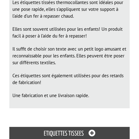
Les étiquettes tissées thermocollantes sont idéales pour
une pose rapide, elles s’appliquent sur votre support à
l’aide d’un fer à repasser chaud.
Elles sont souvent utilisées pour les enfants! Un produit
facil à poser à l’aide du fer à repasser!
Il suffit de choisir son texte avec un petit logo amusant et
reconnaissable pour les enfants. Elles peuvent être poser
sur différents textiles.
Ces étiquettes sont également utilisées pour des retards
de fabrication!
Une fabrication et une livraison rapide.
ETIQUETTES TISSEES