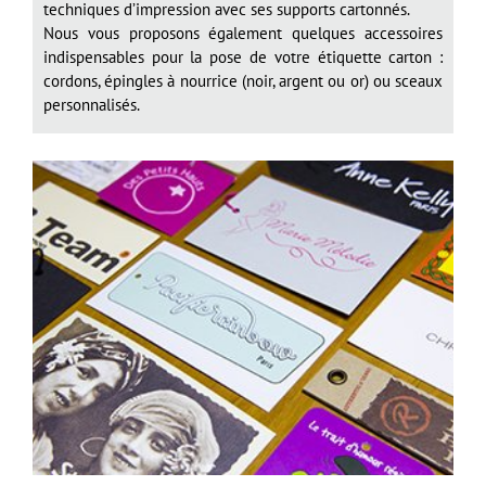
techniques d’impression avec ses supports cartonnés.
Nous vous proposons également quelques accessoires
indispensables pour la pose de votre étiquette carton :
cordons, épingles à nourrice (noir, argent ou or) ou sceaux
personnalisés.