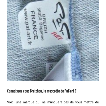
agrandie
Connaissez vous Breizhou, la mascotte de Paf-art ?
Voici une marque qui ne manquera pas de vous mettre de