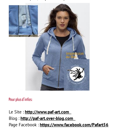
Pour plus d’infos:
Le Site :
http://www.paf-art.com
Blog :
http://paf-art.over-blog.com
Page Facebook :
https://www.facebook.com/Pafart56